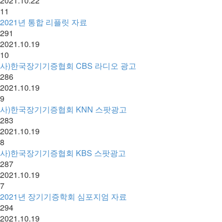
2021.10.22
11
2021년 통합 리플릿 자료
291
2021.10.19
10
사)한국장기기증협회 CBS 라디오 광고
286
2021.10.19
9
사)한국장기기증협회 KNN 스팟광고
283
2021.10.19
8
사)한국장기기증협회 KBS 스팟광고
287
2021.10.19
7
2021년 장기기증학회 심포지엄 자료
294
2021.10.19