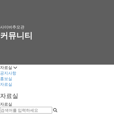
사이버추모관
커뮤니티
자료실
공지사항
홍보실
자료실
자료실
자료실