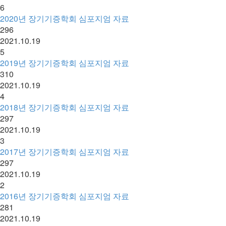
6
2020년 장기기증학회 심포지엄 자료
296
2021.10.19
5
2019년 장기기증학회 심포지엄 자료
310
2021.10.19
4
2018년 장기기증학회 심포지엄 자료
297
2021.10.19
3
2017년 장기기증학회 심포지엄 자료
297
2021.10.19
2
2016년 장기기증학회 심포지엄 자료
281
2021.10.19